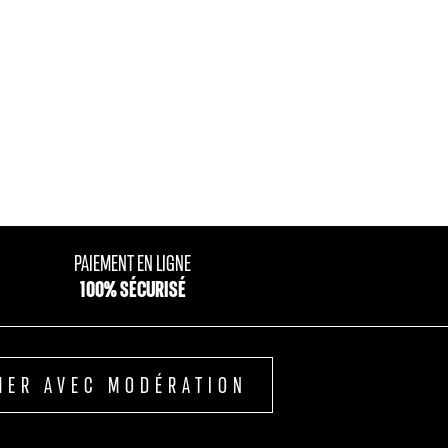
SHINO
BRASSEUSE
PAIEMENT EN LIGNE
100% SÉCURISÉ
MER AVEC MODÉRATION