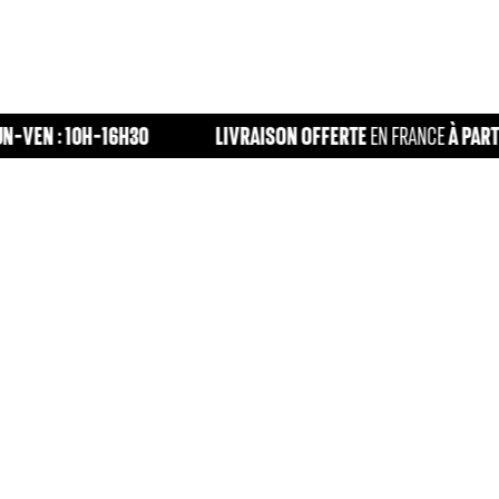
 :
10H-16H30
LIVRAISON OFFERTE
À PARTIR DE 
EN FRANCE