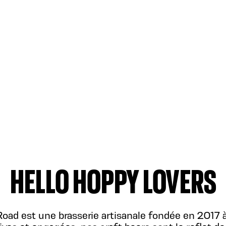
HELLO HOPPY LOVERS
oad est une brasserie artisanale fondée en 2017 