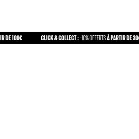
100€
CLICK & COLLECT :
À PARTIR DE 30€
-10% OFFERTS