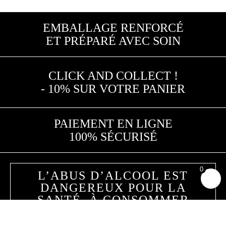
EMBALLAGE RENFORCÉ
ET PRÉPARÉ AVEC SOIN
CLICK AND COLLECT !
- 10% SUR VOTRE PANIER
PAIEMENT EN LIGNE
100% SÉCURISÉ
0
L’ABUS D’ALCOOL EST
DANGEREUX POUR LA
SANTÉ. À CONSOMMER
AVEC MODÉRATION