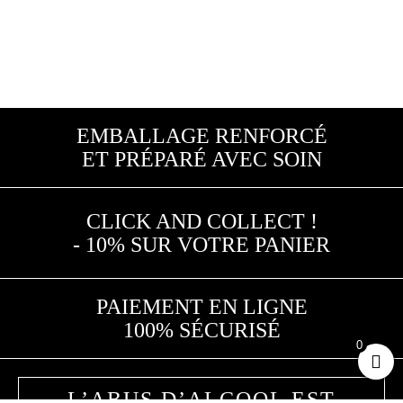
EMBALLAGE RENFORCÉ
ET PRÉPARÉ AVEC SOIN
CLICK AND COLLECT !
- 10% SUR VOTRE PANIER
PAIEMENT EN LIGNE
100% SÉCURISÉ
0
L’ABUS D’ALCOOL EST