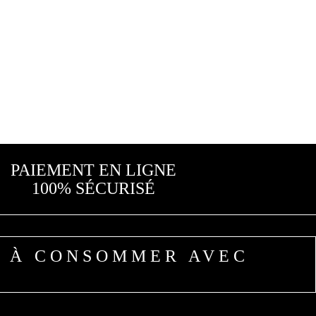
PAIEMENT EN LIGNE
100% SÉCURISÉ
. À CONSOMMER AVEC