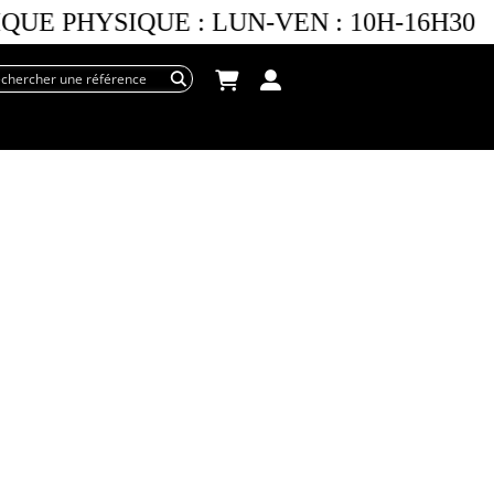
UE PHYSIQUE :
LUN-VEN :
10H-16H30