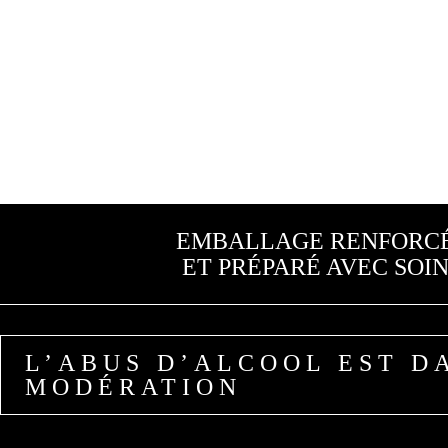
EMBALLAGE RENFORC
ET PRÉPARÉ AVEC SOI
L’ABUS D’ALCOOL EST D
MODÉRATION