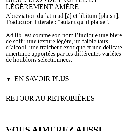
LÉGÈREMENT AMÈRE
Abréviation du latin ad [à] et libitum [plaisir].
Traduction littérale : “autant qu’il plaise”.
Ad lib. est comme son nom l’indique une bière
de soif : une texture légère, un faible taux
d’alcool, une fraicheur exotique et une délicate
amertume apportées par les différentes variétés
de houblons sélectionnées.
EN SAVOIR PLUS
▼
RETOUR AU RETROBIÈRES
VOUS AIMEREZ AUSSI