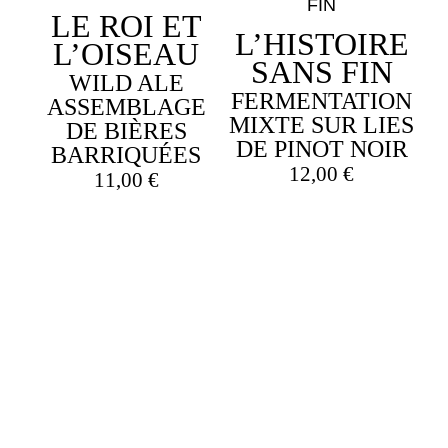
4,00 €.
3,00 €.
LE ROI ET
L’HISTOIRE
L’OISEAU
SANS FIN
WILD ALE
FERMENTATION
ASSEMBLAGE
MIXTE SUR LIES
DE BIÈRES
DE PINOT NOIR
BARRIQUÉES
12,00
€
11,00
€