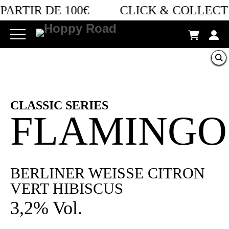
PARTIR DE 100€
CLICK & COLLECT 
CLASSIC SERIES
FLAMINGO
BERLINER WEISSE CITRON
VERT HIBISCUS
3,2% Vol.