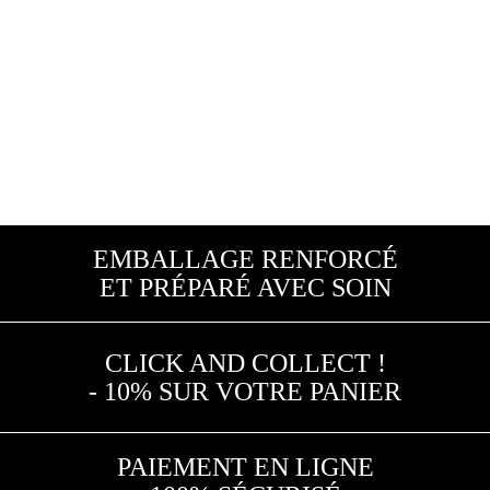
EMBALLAGE RENFORCÉ
ET PRÉPARÉ AVEC SOIN
CLICK AND COLLECT !
- 10% SUR VOTRE PANIER
PAIEMENT EN LIGNE