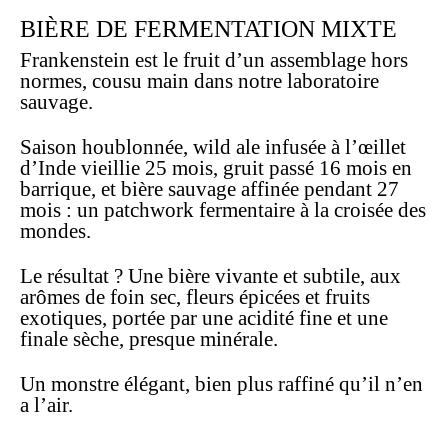
BIÈRE DE FERMENTATION MIXTE
Frankenstein est le fruit d’un assemblage hors
normes, cousu main dans notre laboratoire
sauvage.
Saison houblonnée, wild ale infusée à l’œillet
d’Inde vieillie 25 mois, gruit passé 16 mois en
barrique, et bière sauvage affinée pendant 27
mois : un patchwork fermentaire à la croisée des
mondes.
Le résultat ? Une bière vivante et subtile, aux
arômes de foin sec, fleurs épicées et fruits
exotiques, portée par une acidité fine et une
finale sèche, presque minérale.
Un monstre élégant, bien plus raffiné qu’il n’en
a l’air.