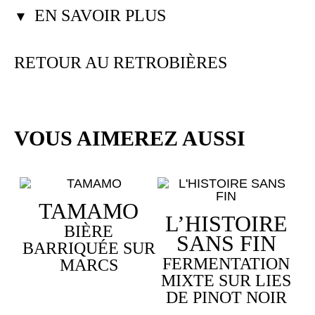
EN SAVOIR PLUS
▼
RETOUR AU RETROBIÈRES
VOUS AIMEREZ AUSSI
TAMAMO
L’HISTOIRE
BIÈRE
SANS FIN
BARRIQUÉE SUR
FERMENTATION
MARCS
MIXTE SUR LIES
DE PINOT NOIR