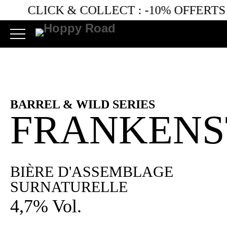
CLICK & COLLECT :
-10% OFFERTS
À
BARREL & WILD SERIES
FRANKENS
BIÈRE D'ASSEMBLAGE
SURNATURELLE
4,7% Vol.