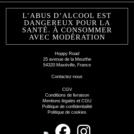
L’ABUS D’ALCOOL EST
DANGEREUX POUR LA
SANTÉ. À CONSOMMER
AVEC MODÉRATION
Hoppy Road
25 avenue de la Meurthe
54320 Maxéville, France
Contactez-nous
CGV
Conditions de livraison
Mentions légales et CGU
Politique de confidentialité
Politique de cookies