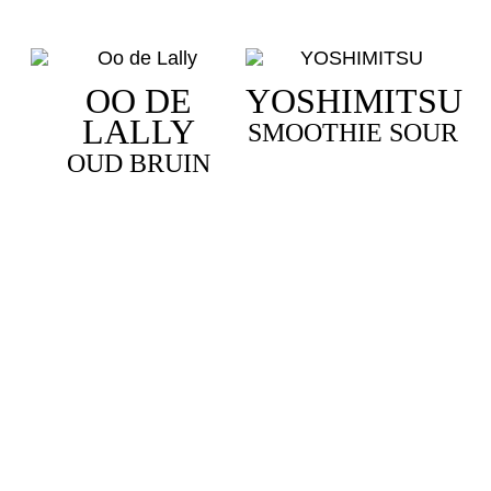
OO DE
YOSHIMITSU
LALLY
SMOOTHIE SOUR
OUD BRUIN