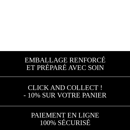
EMBALLAGE RENFORCÉ
ET PRÉPARÉ AVEC SOIN
CLICK AND COLLECT !
- 10% SUR VOTRE PANIER
PAIEMENT EN LIGNE
100% SÉCURISÉ