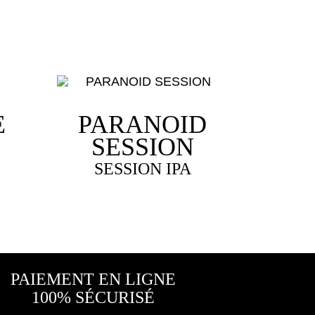
E
PARANOID
SESSION
SESSION IPA
PAIEMENT EN LIGNE
100% SÉCURISÉ