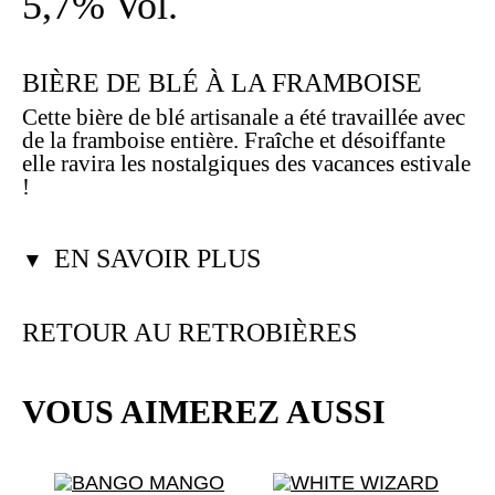
5,7% Vol.
BIÈRE DE BLÉ À LA FRAMBOISE
Cette bière de blé artisanale a été travaillée avec
de la framboise entière. Fraîche et désoiffante
elle ravira les nostalgiques des vacances estivale
!
EN SAVOIR PLUS
▼
RETOUR AU RETROBIÈRES
VOUS AIMEREZ AUSSI