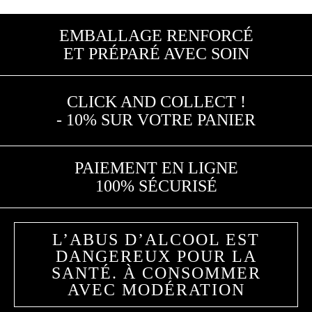
EMBALLAGE RENFORCÉ
ET PRÉPARÉ AVEC SOIN
CLICK AND COLLECT !
- 10% SUR VOTRE PANIER
PAIEMENT EN LIGNE
100% SÉCURISÉ
L’ABUS D’ALCOOL EST
DANGEREUX POUR LA
SANTÉ. À CONSOMMER
AVEC MODÉRATION