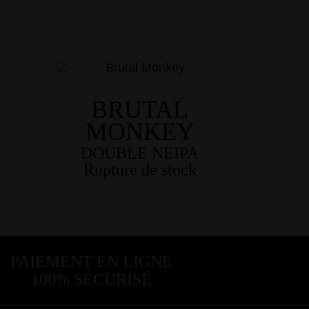
BRUTAL
R
MONKEY
DOUBLE NEIPA
PAIEMENT EN LIGNE
100% SÉCURISÉ