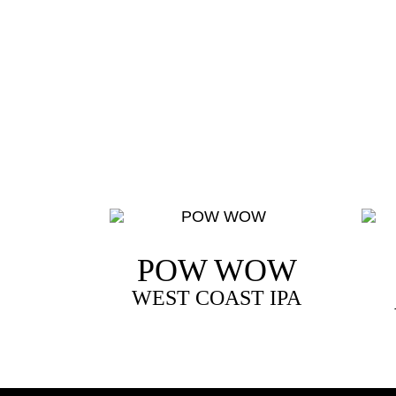
POW WOW
WEST COAST IPA