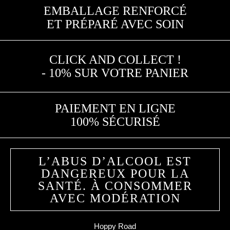
EMBALLAGE RENFORCÉ
ET PRÉPARÉ AVEC SOIN
CLICK AND COLLECT !
- 10% SUR VOTRE PANIER
PAIEMENT EN LIGNE
100% SÉCURISÉ
L’ABUS D’ALCOOL EST
DANGEREUX POUR LA
SANTÉ. À CONSOMMER
AVEC MODÉRATION
Hoppy Road