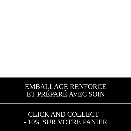
EMBALLAGE RENFORCÉ
ET PRÉPARÉ AVEC SOIN
CLICK AND COLLECT !
- 10% SUR VOTRE PANIER