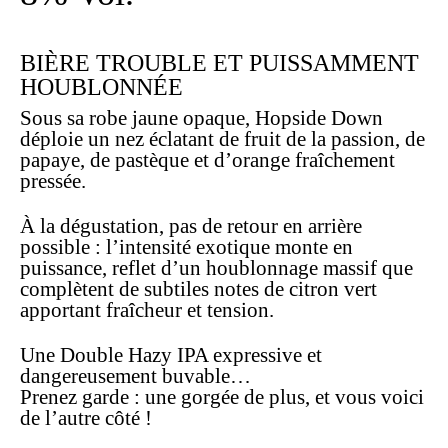
BIÈRE TROUBLE ET PUISSAMMENT
HOUBLONNÉE
Sous sa robe jaune opaque, Hopside Down
déploie un nez éclatant de fruit de la passion, de
papaye, de pastèque et d’orange fraîchement
pressée.
À la dégustation, pas de retour en arrière
possible : l’intensité exotique monte en
puissance, reflet d’un houblonnage massif que
complètent de subtiles notes de citron vert
apportant fraîcheur et tension.
Une Double Hazy IPA expressive et
dangereusement buvable…
Prenez garde : une gorgée de plus, et vous voici
de l’autre côté !