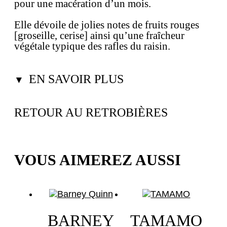
pour une macération d’un mois.
Elle dévoile de jolies notes de fruits rouges
[groseille, cerise] ainsi qu’une fraîcheur
végétale typique des rafles du raisin.
EN SAVOIR PLUS
▼
RETOUR AU RETROBIÈRES
VOUS AIMEREZ AUSSI
BARNEY
TAMAMO