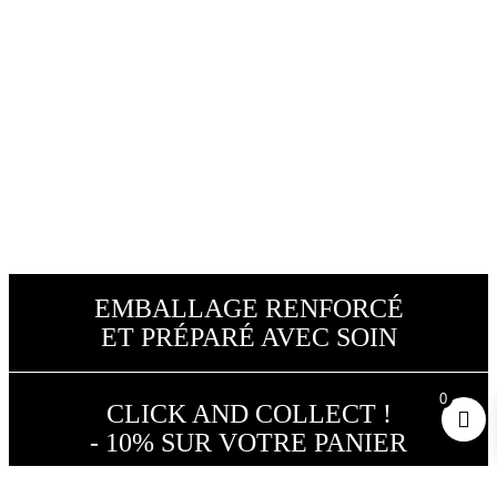
EMBALLAGE RENFORCÉ
ET PRÉPARÉ AVEC SOIN
0
CLICK AND COLLECT !
- 10% SUR VOTRE PANIER