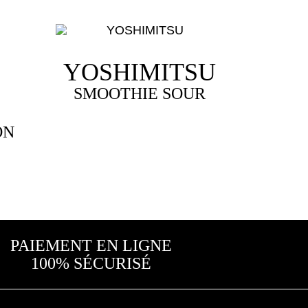
YOSHIMITSU
SMOOTHIE SOUR
ON
PAIEMENT EN LIGNE
100% SÉCURISÉ