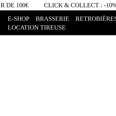
 DE 100€
CLICK & COLLECT :
-10% 
E-SHOP
BRASSERIE
RETROBIÈRE
LOCATION TIREUSE