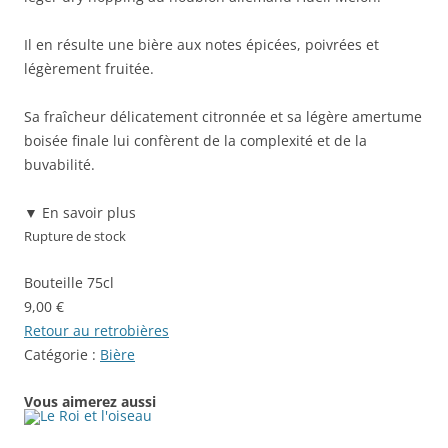
Il en résulte une bière aux notes épicées, poivrées et
légèrement fruitée.
Sa fraîcheur délicatement citronnée et sa légère amertume
boisée finale lui confèrent de la complexité et de la
buvabilité.
▼
En savoir plus
Rupture de stock
Bouteille 75cl
9,00
€
Retour au retrobières
Catégorie :
Bière
Vous aimerez aussi