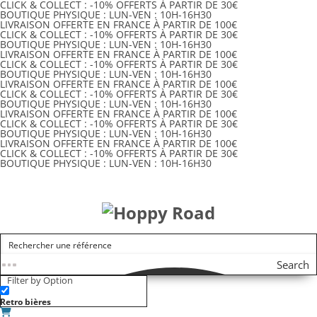
CLICK & COLLECT :
-10% OFFERTS
À PARTIR DE 30€
BOUTIQUE PHYSIQUE :
LUN-VEN :
10H-16H30
LIVRAISON OFFERTE
EN FRANCE
À PARTIR DE 100€
CLICK & COLLECT :
-10% OFFERTS
À PARTIR DE 30€
BOUTIQUE PHYSIQUE :
LUN-VEN :
10H-16H30
LIVRAISON OFFERTE
EN FRANCE
À PARTIR DE 100€
CLICK & COLLECT :
-10% OFFERTS
À PARTIR DE 30€
BOUTIQUE PHYSIQUE :
LUN-VEN :
10H-16H30
LIVRAISON OFFERTE
EN FRANCE
À PARTIR DE 100€
CLICK & COLLECT :
-10% OFFERTS
À PARTIR DE 30€
BOUTIQUE PHYSIQUE :
LUN-VEN :
10H-16H30
LIVRAISON OFFERTE
EN FRANCE
À PARTIR DE 100€
CLICK & COLLECT :
-10% OFFERTS
À PARTIR DE 30€
BOUTIQUE PHYSIQUE :
LUN-VEN :
10H-16H30
LIVRAISON OFFERTE
EN FRANCE
À PARTIR DE 100€
CLICK & COLLECT :
-10% OFFERTS
À PARTIR DE 30€
BOUTIQUE PHYSIQUE :
LUN-VEN :
10H-16H30
Search
Filter by Option
Retro bières